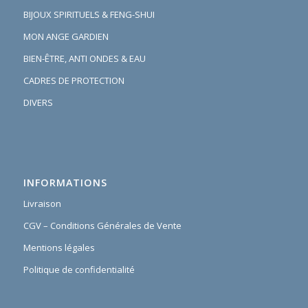
BIJOUX SPIRITUELS & FENG-SHUI
MON ANGE GARDIEN
BIEN-ÊTRE, ANTI ONDES & EAU
CADRES DE PROTECTION
DIVERS
INFORMATIONS
Livraison
CGV – Conditions Générales de Vente
Mentions légales
Politique de confidentialité