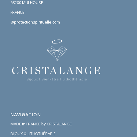
68200 MULHOUSE
FRANCE
@protectionspirituelle.com
NAVIGATION
MADE in FRANCE by CRISTALANGE
BIJOUX & LITHOTHÉRAPIE