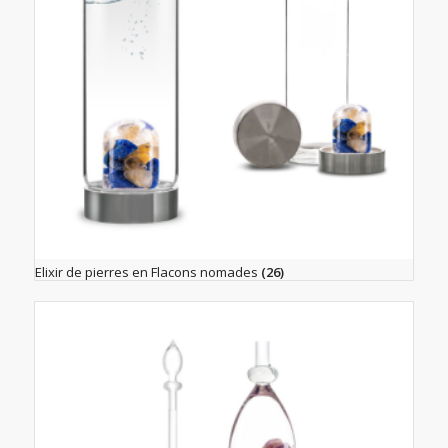
Elixir de pierres en Flacons nomades
(26)