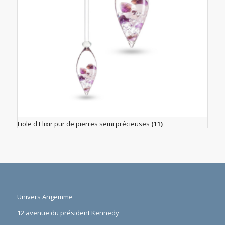
Fiole d'Elixir pur de pierres semi précieuses
(11)
Univers Angemme
12 avenue du président Kennedy