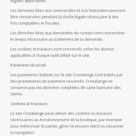
légales applicables.
Les données liées aux commandes et à la facturation peuvent
être conservées pendant la durée légale nécessaire à des
fins comptables et fiscales.
Les données liées aux demandes de contact sont conservées
le temps nécessaire au traitement de la demande.
Les cookies et traceurs sont conservés selon les durées
applicables à chaque outil utilisé sur le site.
Paiement sécurisé
Les paiements réalisés sur le site Cristalange sont traités par
des prestataires de paiement sécurisés. Cristalange ne
conserve pas les données complètes de carte bancaire des
clients.
Cookies et traceurs
Le site Cristalange peut utiliser des cookies ou traceurs
nécessaires au fonctionnement de la boutique, par exemple
pour mémoriser le panier, gérer la session client ou sécuriser
la navigation.