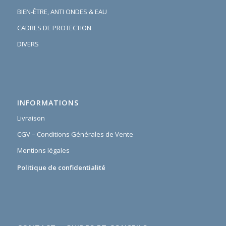
BIEN-ÊTRE, ANTI ONDES & EAU
CADRES DE PROTECTION
DIVERS
INFORMATIONS
Livraison
CGV – Conditions Générales de Vente
Mentions légales
Politique de confidentialité