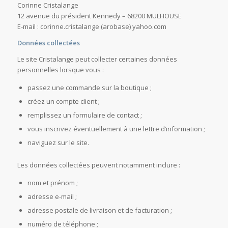
Corinne Cristalange
12 avenue du président Kennedy – 68200 MULHOUSE
E-mail : corinne.cristalange (arobase) yahoo.com
Données collectées
Le site Cristalange peut collecter certaines données
personnelles lorsque vous :
passez une commande sur la boutique ;
créez un compte client ;
remplissez un formulaire de contact ;
vous inscrivez éventuellement à une lettre d’information ;
naviguez sur le site.
Les données collectées peuvent notamment inclure :
nom et prénom ;
adresse e-mail ;
adresse postale de livraison et de facturation ;
numéro de téléphone ;