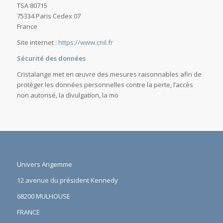
TSA 80715
75334 Paris Cedex 07
France
Site internet :
https://www.cnil.fr
Sécurité des données
Cristalange met en œuvre des mesures raisonnables afin de
protéger les données personnelles contre la perte, l’accès
non autorisé, la divulgation, la mo
Univers Angemme
12 avenue du président Kennedy
68200 MULHOUSE
FRANCE