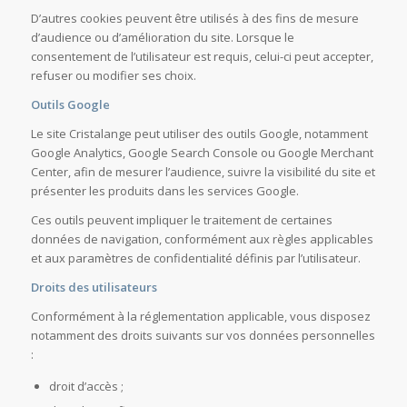
D’autres cookies peuvent être utilisés à des fins de mesure
d’audience ou d’amélioration du site. Lorsque le
consentement de l’utilisateur est requis, celui-ci peut accepter,
refuser ou modifier ses choix.
Outils Google
Le site Cristalange peut utiliser des outils Google, notamment
Google Analytics, Google Search Console ou Google Merchant
Center, afin de mesurer l’audience, suivre la visibilité du site et
présenter les produits dans les services Google.
Ces outils peuvent impliquer le traitement de certaines
données de navigation, conformément aux règles applicables
et aux paramètres de confidentialité définis par l’utilisateur.
Droits des utilisateurs
Conformément à la réglementation applicable, vous disposez
notamment des droits suivants sur vos données personnelles
:
droit d’accès ;