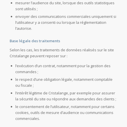
mesurer l’audience du site, lorsque des outils statistiques
sont utilisés ;
envoyer des communications commerciales uniquement si
l’utilisateur y a consenti ou lorsque la réglementation
l’autorise.
Base légale des traitements
Selon les cas, les traitements de données réalisés sur le site
Cristalange peuvent reposer sur :
l’exécution d’un contrat, notamment pour la gestion des
commandes ;
le respect d’une obligation légale, notamment comptable
ou fiscale ;
l’intérêt légitime de Cristalange, par exemple pour assurer
la sécurité du site ou répondre aux demandes des clients ;
le consentement de l’utilisateur, notamment pour certains
cookies, outils de mesure d’audience ou communications
commerciales.