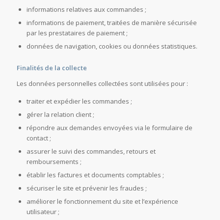
informations relatives aux commandes ;
informations de paiement, traitées de manière sécurisée
par les prestataires de paiement ;
données de navigation, cookies ou données statistiques.
Finalités de la collecte
Les données personnelles collectées sont utilisées pour :
traiter et expédier les commandes ;
gérer la relation client ;
répondre aux demandes envoyées via le formulaire de
contact ;
assurer le suivi des commandes, retours et
remboursements ;
établir les factures et documents comptables ;
sécuriser le site et prévenir les fraudes ;
améliorer le fonctionnement du site et l’expérience
utilisateur ;