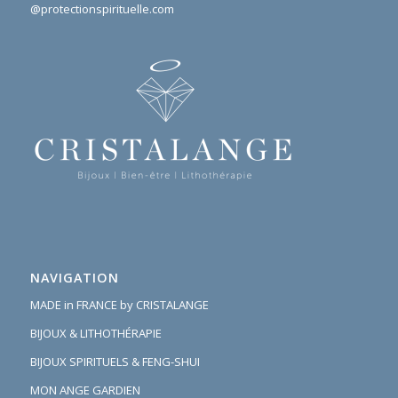
@protectionspirituelle.com
NAVIGATION
MADE in FRANCE by CRISTALANGE
BIJOUX & LITHOTHÉRAPIE
BIJOUX SPIRITUELS & FENG-SHUI
MON ANGE GARDIEN