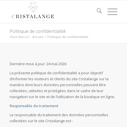
Politique de confidentialité
Vous êtes ici :
Accueil
/
Politique de confidentialité
Dernière mise à jour :24 mai 2026
La présente politique de confidentialité a pour objectif
d’informer les visiteurs et clients du site Cristalange sur la
manière dont leurs données personnelles peuvent être
collectées, utilisées et protégées dans le cadre de leur
navigation sur le site et de l’utilisation de la boutique en ligne.
Responsable du traitement
Le responsable du traitement des données personnelles
collectées sur le site Cristalange est :