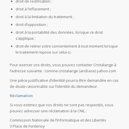
droit de rectification ;
droit à l’effacement ;
droit à la limitation du traitement ;
droit d’opposition ;
droit à la portabilité des données, lorsque ce droit
s’applique ;
droit de retirer votre consentement à tout moment lorsque
le traitement repose sur celui-ci.
Pour exercer vos droits, vous pouvez contacter Cristalange à
l’adresse suivante : corinne.cristalange (arobase) yahoo.com
Une pièce justificative d’identité pourra être demandée en cas
de doute raisonnable sur l’identité du demandeur.
Réclamation
Si vous estimez que vos droits ne sont pas respectés, vous
pouvez adresser une réclamation à la CNIL :
Commission Nationale de l’Informatique et des Libertés
3 Place de Fontenoy