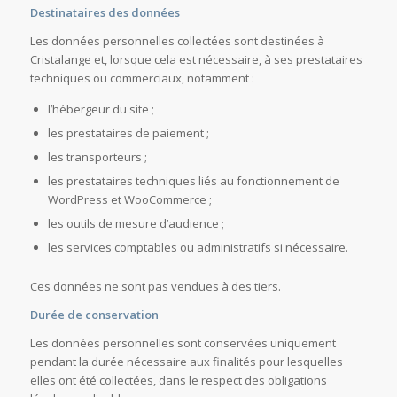
Destinataires des données
Les données personnelles collectées sont destinées à
Cristalange et, lorsque cela est nécessaire, à ses prestataires
techniques ou commerciaux, notamment :
l’hébergeur du site ;
les prestataires de paiement ;
les transporteurs ;
les prestataires techniques liés au fonctionnement de
WordPress et WooCommerce ;
les outils de mesure d’audience ;
les services comptables ou administratifs si nécessaire.
Ces données ne sont pas vendues à des tiers.
Durée de conservation
Les données personnelles sont conservées uniquement
pendant la durée nécessaire aux finalités pour lesquelles
elles ont été collectées, dans le respect des obligations