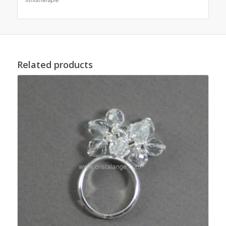
lithotherapie
Related products