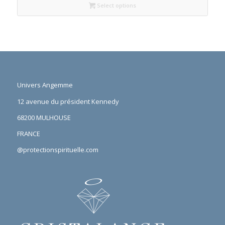
Select options
Univers Angemme
12 avenue du président Kennedy
68200 MULHOUSE
FRANCE
@protectionspirituelle.com