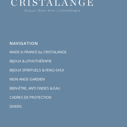
NAVIGATION
MADE in FRANCE by CRISTALANGE
BIJOUX & LITHOTHÉRAPIE
BIJOUX SPIRITUELS & FENG-SHUI
MON ANGE GARDIEN
BIEN-ÊTRE, ANTI ONDES & EAU
CADRES DE PROTECTION
DIVERS