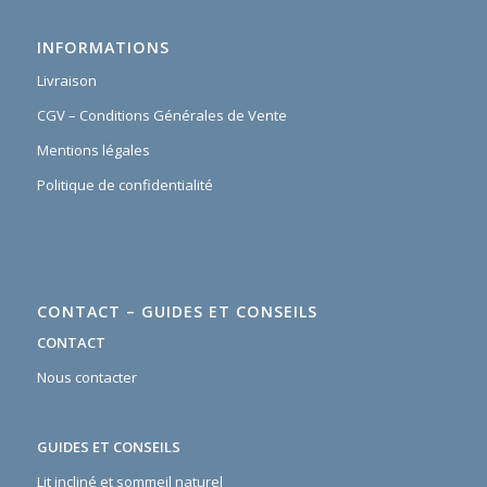
INFORMATIONS
Livraison
CGV – Conditions Générales de Vente
Mentions légales
Politique de confidentialité
CONTACT – GUIDES ET CONSEILS
CONTACT
Nous contacter
GUIDES ET CONSEILS
Lit incliné et sommeil naturel