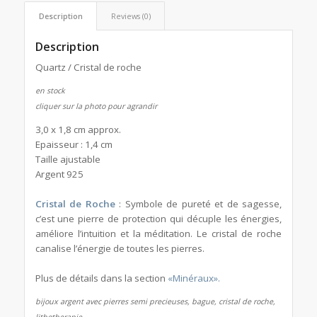
Description
Reviews (0)
Description
Quartz / Cristal de roche
en stock
cliquer sur la photo pour agrandir
3,0 x 1,8 cm approx.
Epaisseur : 1,4 cm
Taille ajustable
Argent 925
Cristal de Roche
: Symbole de pureté et de sagesse,
c’est une pierre de protection qui décuple les énergies,
améliore l’intuition et la méditation. Le cristal de roche
canalise l’énergie de toutes les pierres.
Plus de détails dans
la section
«Minéraux».
bijoux argent avec pierres semi precieuses, bague, cristal de roche,