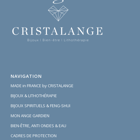
NAVIGATION
MADE in FRANCE by CRISTALANGE
BIJOUX & LITHOTHÉRAPIE
BIJOUX SPIRITUELS & FENG-SHUI
MON ANGE GARDIEN
BIEN-ÊTRE, ANTI ONDES & EAU
CADRES DE PROTECTION