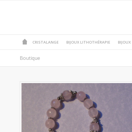
CRISTALANGE
BIJOUX LITHOTHÉRAPIE
BIJOUX
Boutique