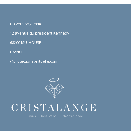
Univers Angemme
12 avenue du président Kennedy
68200 MULHOUSE
FRANCE
@protectionspirituelle.com