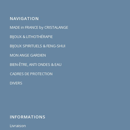
NAVIGATION
MADE in FRANCE by CRISTALANGE
BIJOUX & LITHOTHÉRAPIE
BIJOUX SPIRITUELS & FENG-SHUI
MON ANGE GARDIEN
BIEN-ÊTRE, ANTI ONDES & EAU
CADRES DE PROTECTION
DIVERS
INFORMATIONS
Livraison