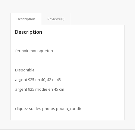
Description
Reviews (0)
Description
fermoir mousqueton
Disponible:
argent 925 en 40, 42 et 45
argent 925 rhodié en 45 cm
cliquez sur les photos pour agrandir