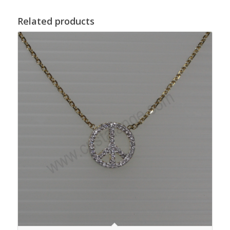
Related products