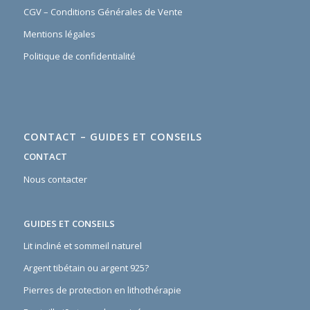
CGV – Conditions Générales de Vente
Mentions légales
Politique de confidentialité
CONTACT – GUIDES ET CONSEILS
CONTACT
Nous contacter
GUIDES ET CONSEILS
Lit incliné et sommeil naturel
Argent tibétain ou argent 925?
Pierres de protection en lithothérapie