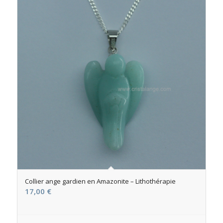
Collier ange gardien en Amazonite – Lithothérapie
17,00
€