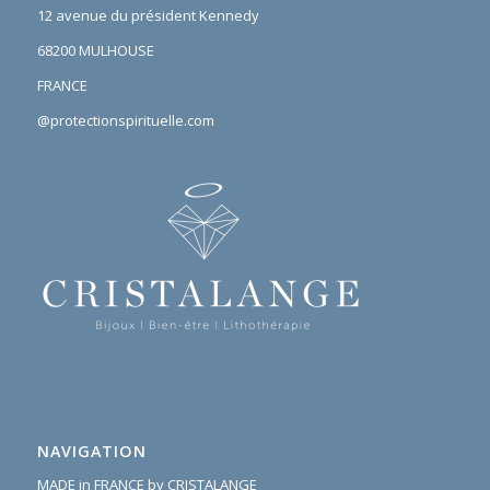
12 avenue du président Kennedy
68200 MULHOUSE
FRANCE
@protectionspirituelle.com
NAVIGATION
MADE in FRANCE by CRISTALANGE