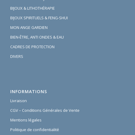
BIJOUX & LITHOTHÉRAPIE
BIJOUX SPIRITUELS & FENG-SHUI
MON ANGE GARDIEN
BIEN-ÊTRE, ANTI ONDES & EAU
CADRES DE PROTECTION
DIVERS
INFORMATIONS
Livraison
CGV – Conditions Générales de Vente
Mentions légales
Politique de confidentialité