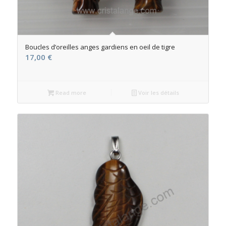
Boucles d’oreilles anges gardiens en oeil de tigre
17,00
€
Read more
Voir les détails