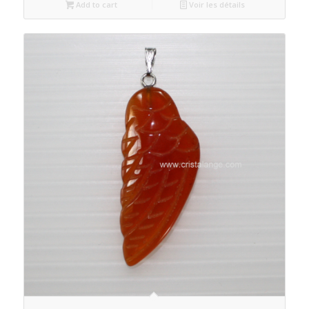
Add to cart
Voir les détails