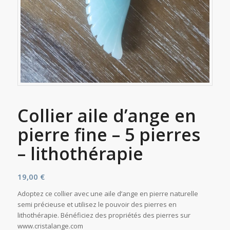
Collier aile d’ange en
pierre fine – 5 pierres
– lithothérapie
19,00
€
Adoptez ce collier avec une aile d’ange en pierre naturelle
semi précieuse et utilisez le pouvoir des pierres en
lithothérapie. Bénéficiez des propriétés des pierres sur
www.cristalange.com