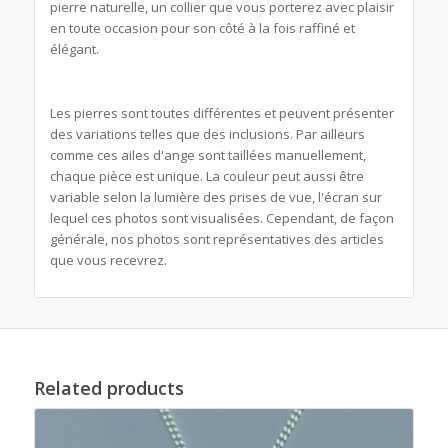
pierre naturelle, un collier que vous porterez avec plaisir
en toute occasion pour son côté à la fois raffiné et
élégant.
Les pierres sont toutes différentes et peuvent présenter
des variations telles que des inclusions. Par ailleurs
comme ces ailes d'ange sont taillées manuellement,
chaque pièce est unique. La couleur peut aussi être
variable selon la lumière des prises de vue, l'écran sur
lequel ces photos sont visualisées. Cependant, de façon
générale, nos photos sont représentatives des articles
que vous recevrez.
Related products