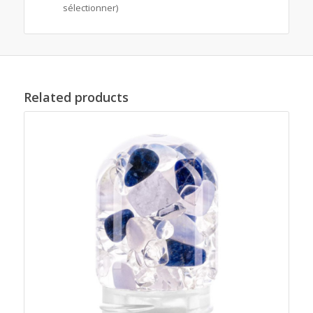
sélectionner)
Related products