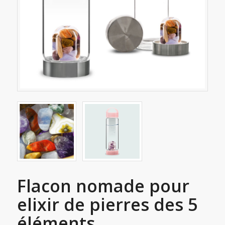
Flacon nomade pour
elixir de pierres des 5
éléments