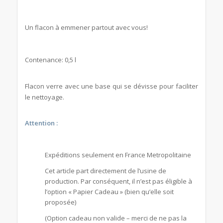
Un flacon à emmener partout avec vous!
Contenance: 0,5 l
Flacon verre avec une base qui se dévisse pour faciliter
le nettoyage.
Attention :
Expéditions seulement en France Metropolitaine
Cet article part directement de l’usine de
production. Par conséquent, il n’est pas éligible à
l’option « Papier Cadeau » (bien qu’elle soit
proposée)
(Option cadeau non valide – merci de ne pas la