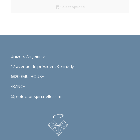
Select options
Univers Angemme
12 avenue du président Kennedy
68200 MULHOUSE
FRANCE
@protectionspirituelle.com