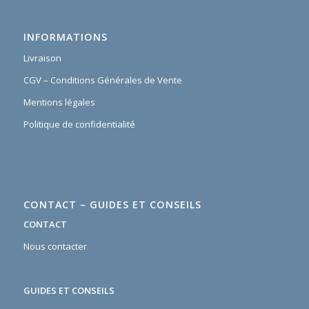
INFORMATIONS
Livraison
CGV – Conditions Générales de Vente
Mentions légales
Politique de confidentialité
CONTACT – GUIDES ET CONSEILS
CONTACT
Nous contacter
GUIDES ET CONSEILS