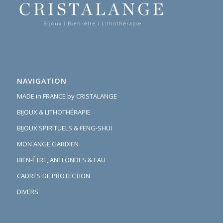
NAVIGATION
MADE in FRANCE by CRISTALANGE
BIJOUX & LITHOTHÉRAPIE
BIJOUX SPIRITUELS & FENG-SHUI
MON ANGE GARDIEN
BIEN-ÊTRE, ANTI ONDES & EAU
CADRES DE PROTECTION
DIVERS