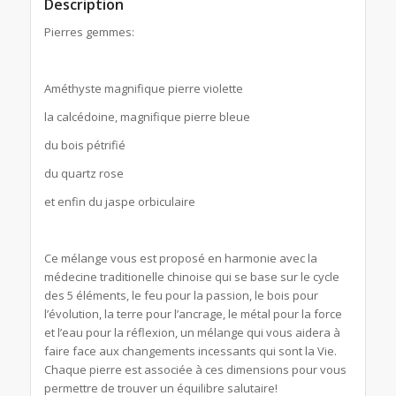
Description
Pierres gemmes:
Améthyste magnifique pierre violette
la calcédoine, magnifique pierre bleue
du bois pétrifié
du quartz rose
et enfin du jaspe orbiculaire
Ce mélange vous est proposé en harmonie avec la
médecine traditionelle chinoise qui se base sur le cycle
des 5 éléments, le feu pour la passion, le bois pour
l’évolution, la terre pour l’ancrage, le métal pour la force
et l’eau pour la réflexion, un mélange qui vous aidera à
faire face aux changements incessants qui sont la Vie.
Chaque pierre est associée à ces dimensions pour vous
permettre de trouver un équilibre salutaire!