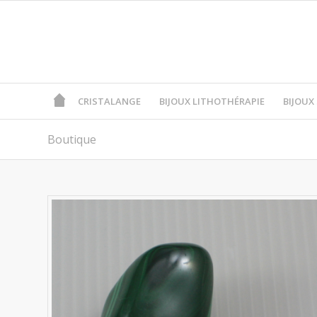
CRISTALANGE
BIJOUX LITHOTHÉRAPIE
BIJOUX
Boutique