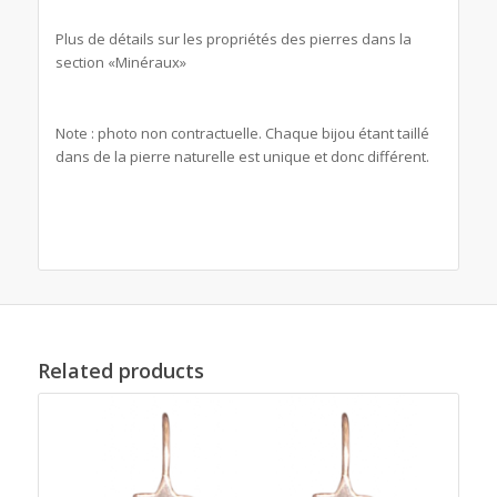
Plus de détails sur les propriétés des pierres dans la
section «Minéraux»
Note : photo non contractuelle. Chaque bijou étant taillé
dans de la pierre naturelle est unique et donc différent.
Related products