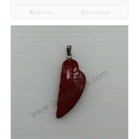
Add to cart
Voir les détails