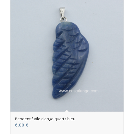
Pendentif aile d’ange quartz bleu
6,00
€