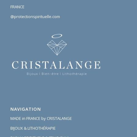
FRANCE
@protectionspirituelle.com
NAVIGATION
MADE in FRANCE by CRISTALANGE
BIJOUX & LITHOTHÉRAPIE