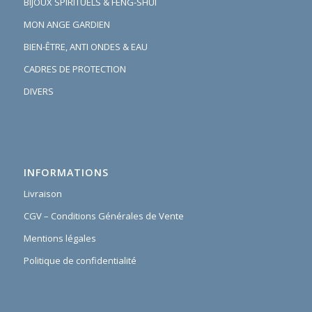
BIJOUX SPIRITUELS & FENG-SHUI
MON ANGE GARDIEN
BIEN-ÊTRE, ANTI ONDES & EAU
CADRES DE PROTECTION
DIVERS
INFORMATIONS
Livraison
CGV – Conditions Générales de Vente
Mentions légales
Politique de confidentialité