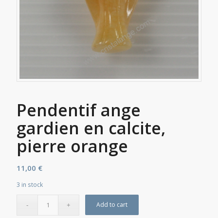
Pendentif ange
gardien en calcite,
pierre orange
11,00
€
3 in stock
Add to cart