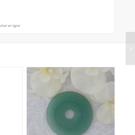
achat en ligne