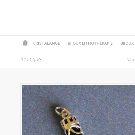
CRISTALANGE
BIJOUX LITHOTHÉRAPIE
BIJOUX
Boutique
Vous 