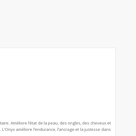
aire. Améliore l’état de la peau, des ongles, des cheveux et
e. L’Onyx améliore l’endurance, l’ancrage et la justesse dans