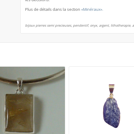
Plus de détails dans la section
«Minéraux».
bijoux pierres semi precieuses, pendentif, onyx, argent, lithotherapie, 