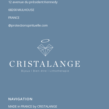
12 avenue du président Kennedy
68200 MULHOUSE
FRANCE
@protectionspirituelle.com
NAVIGATION
MADE in FRANCE by CRISTALANGE