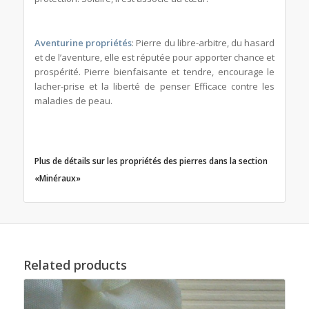
Aventurine propriétés
: Pierre du libre-arbitre, du hasard
et de l’aventure, elle est réputée pour apporter chance et
prospérité. Pierre bienfaisante et tendre, encourage le
lacher-prise et la liberté de penser Efficace contre les
maladies de peau.
Plus de détails sur les
propriétés des pierres dans la section
«Minéraux»
Related products