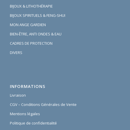
BIJOUX & LITHOTHÉRAPIE
BIJOUX SPIRITUELS & FENG-SHUI
MON ANGE GARDIEN
BIEN-ÊTRE, ANTI ONDES & EAU
CADRES DE PROTECTION
DIVERS
INFORMATIONS
Livraison
CGV – Conditions Générales de Vente
Mentions légales
Politique de confidentialité