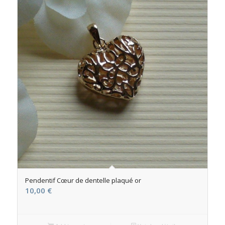
Pendentif Cœur de dentelle plaqué or
10,00
€