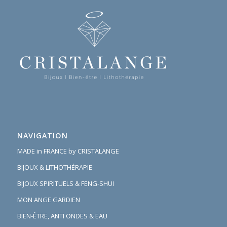
NAVIGATION
MADE in FRANCE by CRISTALANGE
BIJOUX & LITHOTHÉRAPIE
BIJOUX SPIRITUELS & FENG-SHUI
MON ANGE GARDIEN
BIEN-ÊTRE, ANTI ONDES & EAU