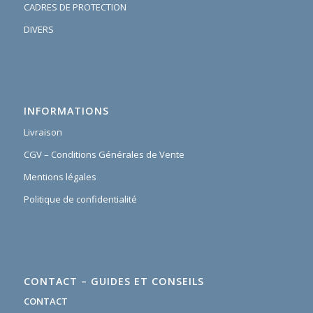
CADRES DE PROTECTION
DIVERS
INFORMATIONS
Livraison
CGV – Conditions Générales de Vente
Mentions légales
Politique de confidentialité
CONTACT – GUIDES ET CONSEILS
CONTACT