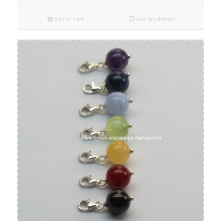
Add to cart
Voir les détails