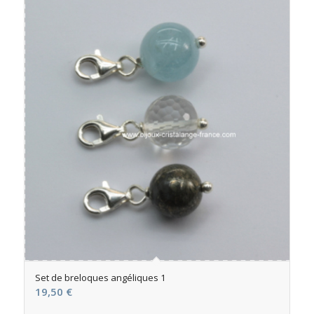
Set de breloques angéliques 1
19,50
€