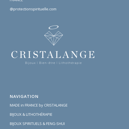
@protectionspirituelle.com
NAVIGATION
MADE in FRANCE by CRISTALANGE
BIJOUX & LITHOTHÉRAPIE
BIJOUX SPIRITUELS & FENG-SHUI