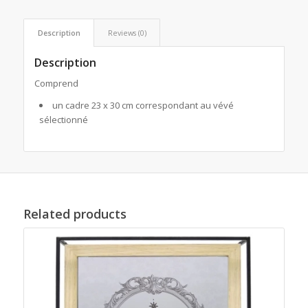
Description
Reviews (0)
Description
Comprend
un cadre 23 x 30 cm correspondant au vévé
sélectionné
Related products