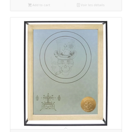
Add to cart
Voir les détails