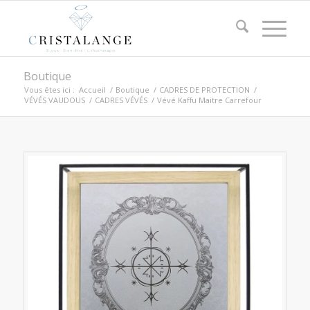
Boutique
Vous êtes ici :
Accueil
/
Boutique
/
CADRES DE PROTECTION
/
VÉVÉS VAUDOUS
/
CADRES VÉVÉS
/
Vévé Kaffu Maitre Carrefour