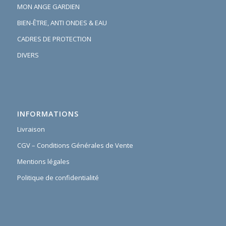
MON ANGE GARDIEN
BIEN-ÊTRE, ANTI ONDES & EAU
CADRES DE PROTECTION
DIVERS
INFORMATIONS
Livraison
CGV – Conditions Générales de Vente
Mentions légales
Politique de confidentialité