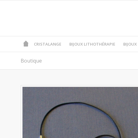
CRISTALANGE
BIJOUX LITHOTHÉRAPIE
BIJOUX
Boutique