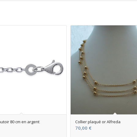
utoir 80 cm en argent
Collier plaqué or Alfreda
70,00
€